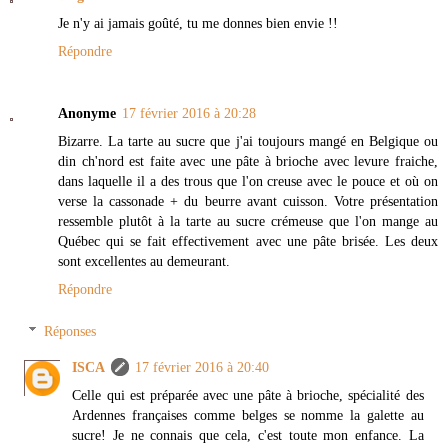
Je n'y ai jamais goûté, tu me donnes bien envie !!
Répondre
Anonyme
17 février 2016 à 20:28
Bizarre. La tarte au sucre que j'ai toujours mangé en Belgique ou
din ch'nord est faite avec une pâte à brioche avec levure fraiche,
dans laquelle il a des trous que l'on creuse avec le pouce et où on
verse la cassonade + du beurre avant cuisson. Votre présentation
ressemble plutôt à la tarte au sucre crémeuse que l'on mange au
Québec qui se fait effectivement avec une pâte brisée. Les deux
sont excellentes au demeurant.
Répondre
Réponses
ISCA
17 février 2016 à 20:40
Celle qui est préparée avec une pâte à brioche, spécialité des
Ardennes françaises comme belges se nomme la galette au
sucre! Je ne connais que cela, c'est toute mon enfance. La