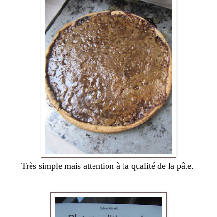
Très simple mais attention à la qualité de la pâte.