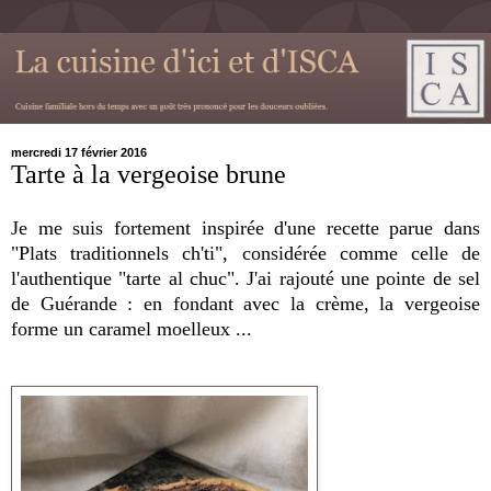
mercredi 17 février 2016
Tarte à la vergeoise brune
Je me suis fortement inspirée d'une recette parue dans
"Plats traditionnels ch'ti", considérée comme celle de
l'authentique "tarte al chuc". J'ai rajouté une pointe de sel
de Guérande : en fondant avec la crème, la vergeoise
forme un caramel moelleux ...