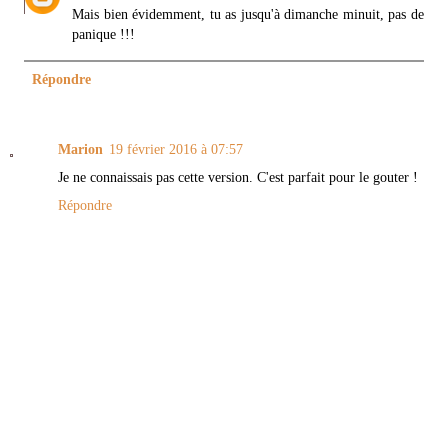
Mais bien évidemment, tu as jusqu'à dimanche minuit, pas de
panique !!!
Répondre
Marion
19 février 2016 à 07:57
Je ne connaissais pas cette version. C'est parfait pour le gouter !
Répondre