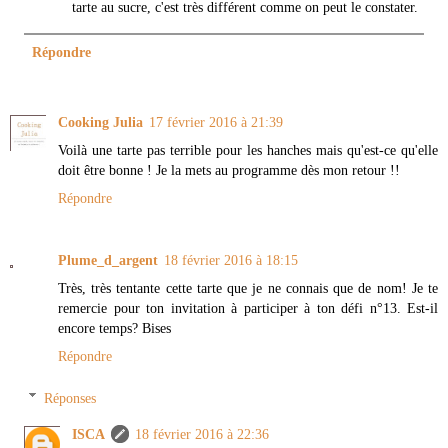
tarte au sucre, c'est très différent comme on peut le constater.
Répondre
Cooking Julia
17 février 2016 à 21:39
Voilà une tarte pas terrible pour les hanches mais qu'est-ce qu'elle
doit être bonne ! Je la mets au programme dès mon retour !!
Répondre
Plume_d_argent
18 février 2016 à 18:15
Très, très tentante cette tarte que je ne connais que de nom! Je te
remercie pour ton invitation à participer à ton défi n°13. Est-il
encore temps? Bises
Répondre
Réponses
ISCA
18 février 2016 à 22:36