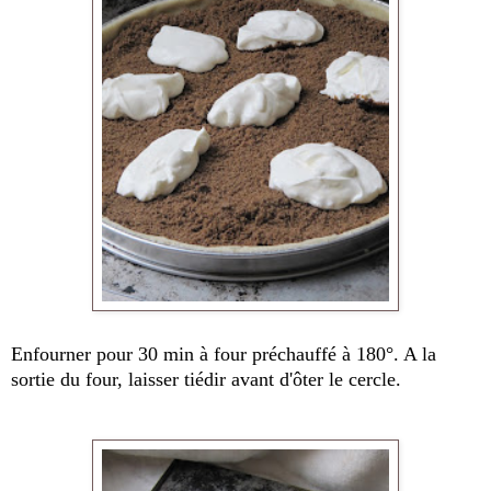
Enfourner pour 30 min à four préchauffé à 180°. A la
sortie du four, laisser tiédir avant d'ôter le cercle.