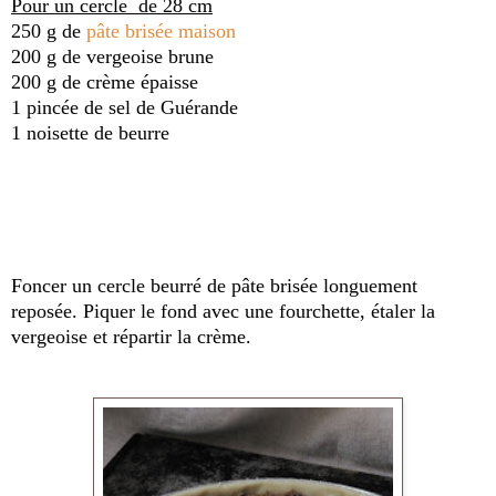
Pour un cercle de 28 cm
250 g de
pâte brisée maison
200 g de vergeoise brune
200 g de crème épaisse
1 pincée de sel de Guérande
1 noisette de beurre
Foncer un cercle beurré de pâte brisée longuement
reposée. Piquer le fond avec une fourchette, étaler la
vergeoise et répartir la crème.