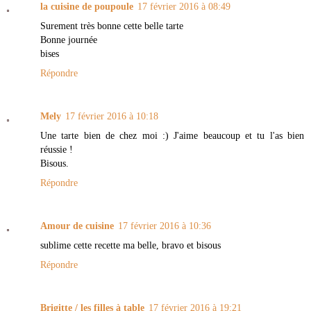
la cuisine de poupoule
17 février 2016 à 08:49
Surement très bonne cette belle tarte
Bonne journée
bises
Répondre
Mely
17 février 2016 à 10:18
Une tarte bien de chez moi :) J'aime beaucoup et tu l'as bien
réussie !
Bisous.
Répondre
Amour de cuisine
17 février 2016 à 10:36
sublime cette recette ma belle, bravo et bisous
Répondre
Brigitte / les filles à table
17 février 2016 à 19:21