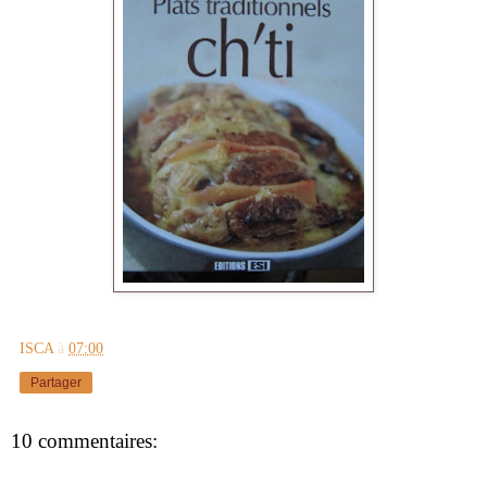
ISCA
à
07:00
Partager
10 commentaires: