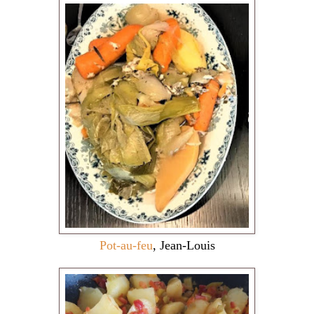
Pot-au-feu
, Jean-Louis