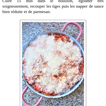
Cuire 15 min dans le bouillon, égoutter très
soigneusement, recouper les tiges puis les napper de sauce
bien réduite et de parmesan.