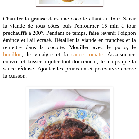
Chauffer la graisse dans une cocotte allant au four. Saisir
la viande de tous côtés puis l'enfourner 15 min à four
préchauffé à 200°. Pendant ce temps, faire revenir l'oignon
émincé et l'ail écrasé. Détailler la viande en tranches et la
remettre dans la cocotte. Mouiller avec le porto, le
bouillon
, le vinaigre et la
sauce tomate
. Assaisonner,
couvrir et laisser mijoter tout doucement, le temps que la
sauce réduise. Ajouter les pruneaux et poursuivre encore
la cuisson.