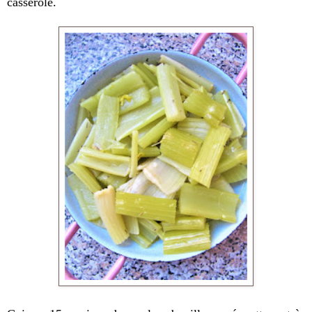
casserole.