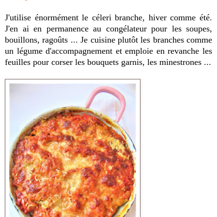
J'utilise énormément le céleri branche, hiver comme été.
J'en ai en permanence au congélateur pour les soupes,
bouillons, ragoûts ... Je cuisine plutôt les branches comme
un légume d'accompagnement et emploie en revanche les
feuilles pour corser les bouquets garnis, les minestrones ...