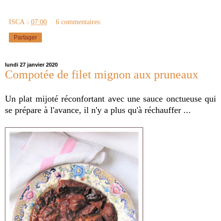
ISCA
à
07:00
6 commentaires:
Partager
lundi 27 janvier 2020
Compotée de filet mignon aux pruneaux
Un plat mijoté réconfortant avec une sauce onctueuse qui
se prépare à l'avance, il n'y a plus qu'à réchauffer ...