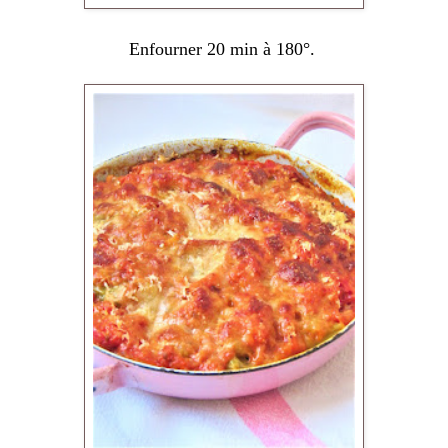
Enfourner 20 min à 180°.