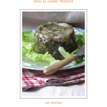
dans la salade Waldorf
en terrine