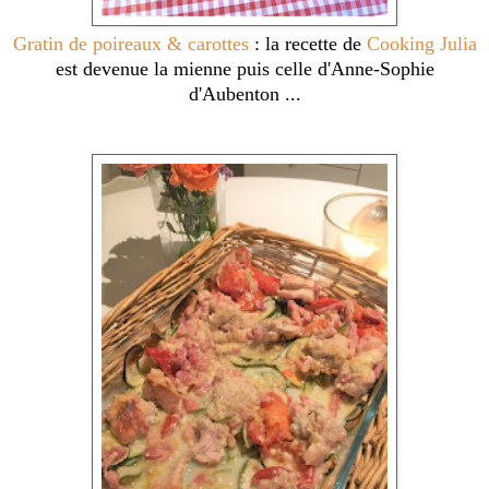
Gratin de poireaux & carottes
: la recette de
Cooking Julia
est devenue la mienne puis celle d'Anne-Sophie
d'Aubenton ...