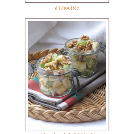
à l'étouffée