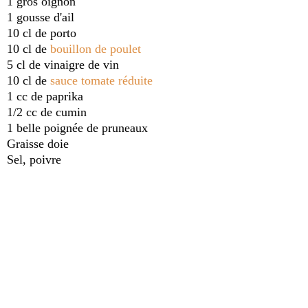
1 gros oignon
1 gousse d'ail
10 cl de porto
10 cl de
bouillon de poulet
5 cl de vinaigre de vin
10 cl de
sauce tomate réduite
1 cc de paprika
1/2 cc de cumin
1 belle poignée de pruneaux
Graisse doie
Sel, poivre