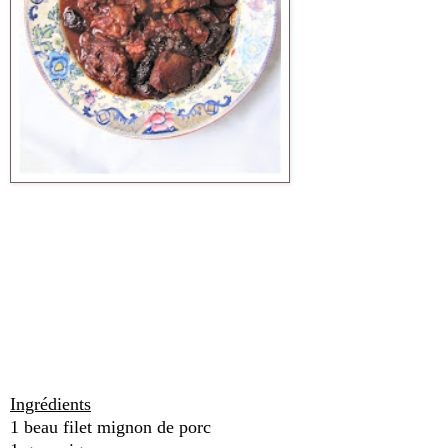
Ingrédients
1 beau filet mignon de porc