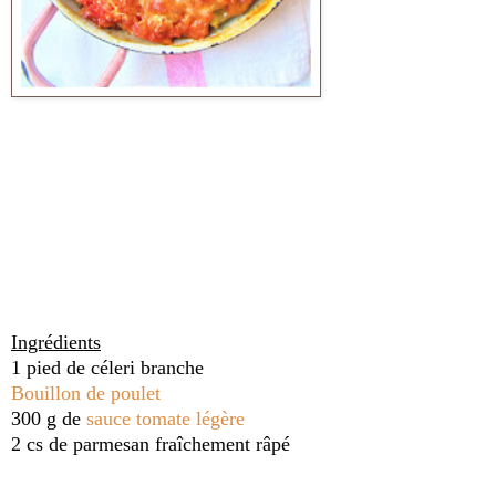
Ingrédients
1 pied de céleri branche
Bouillon de poulet
300 g de
sauce tomate légère
2 cs de parmesan fraîchement râpé