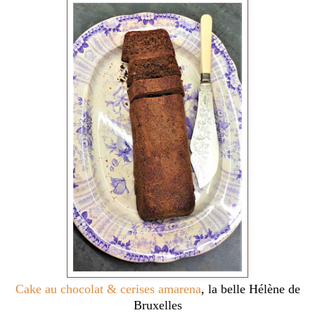
Cake au chocolat & cerises amarena
, la belle Hélène de
Bruxelles