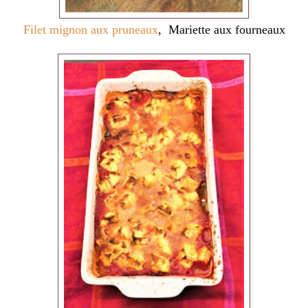
Filet mignon aux pruneaux
, Mariette aux fourneaux