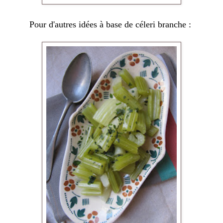
Pour d'autres idées à base de céleri branche :