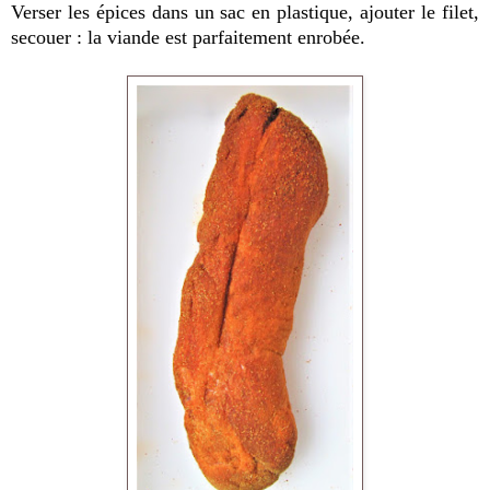
Verser les épices dans un sac en plastique, ajouter le filet,
secouer : la viande est parfaitement enrobée.