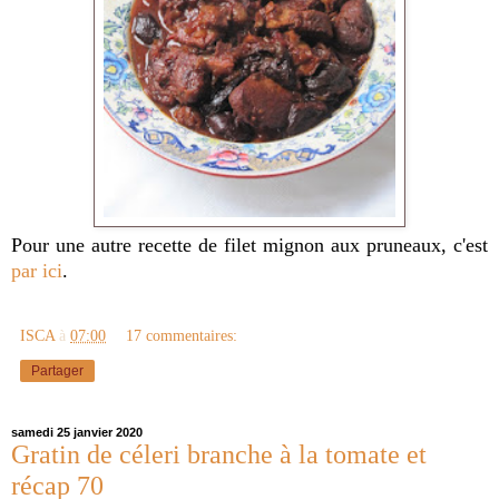
Pour une autre recette de filet mignon aux pruneaux, c'est
par ici
.
ISCA
à
07:00
17 commentaires:
Partager
samedi 25 janvier 2020
Gratin de céleri branche à la tomate et
récap 70