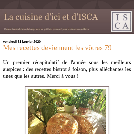
vendredi 31 janvier 2020
Mes recettes deviennent les vôtres 79
Un premier récapitulatif de l'année sous les meilleurs
auspices : des recettes bistrot à foison, plus alléchantes les
unes que les autres. Merci à vous !