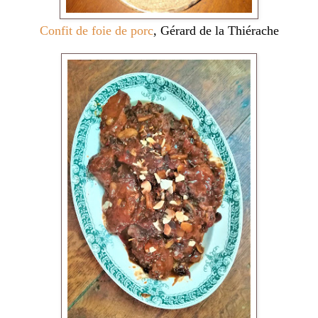
Confit de foie de porc
, Gérard de la Thiérache