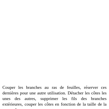
Couper les branches au ras de feuilles, réserver ces
dernières pour une autre utilisation. Détacher les côtes les
unes des autres, supprimer les fils des branches
extérieures, couper les côtes en fonction de la taille de la