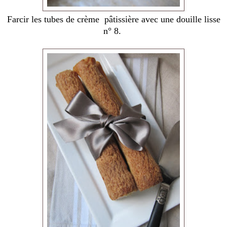
Farcir les tubes de crème pâtissière avec une douille lisse
n° 8.