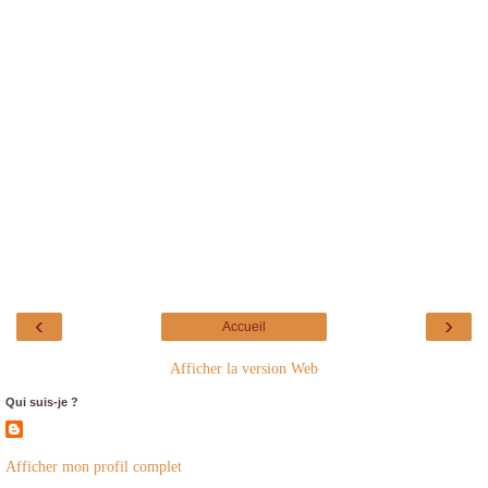
‹
›
Accueil
Afficher la version Web
Qui suis-je ?
Afficher mon profil complet