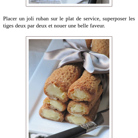
Placer un joli ruban sur le plat de service, superposer les
tiges deux par deux et nouer une belle faveur.