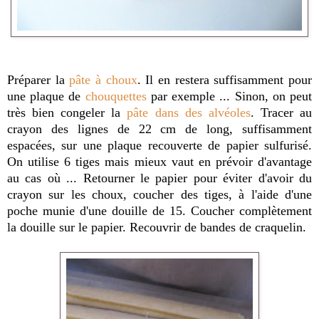
Préparer la
pâte à choux
. Il en restera suffisamment pour
une plaque de
chouquettes
par exemple ... Sinon, on peut
très bien congeler la
pâte dans des alvéoles
. Tracer au
crayon des lignes de 22 cm de long, suffisamment
espacées,
sur une plaque recouverte de papier sulfurisé.
On utilise 6 tiges mais mieux vaut en prévoir d'avantage
au cas où ... Retourner le papier pour éviter d'avoir du
crayon sur les choux, coucher des tiges, à l'aide d'une
poche munie d'une douille de 15. Coucher complètement
la douille sur le papier. Recouvrir de bandes de craquelin.