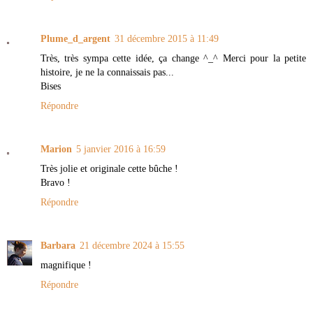
Plume_d_argent
31 décembre 2015 à 11:49
Très, très sympa cette idée, ça change ^_^ Merci pour la petite
histoire, je ne la connaissais pas...
Bises
Répondre
Marion
5 janvier 2016 à 16:59
Très jolie et originale cette bûche !
Bravo !
Répondre
Barbara
21 décembre 2024 à 15:55
magnifique !
Répondre