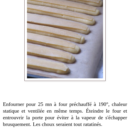
Enfourner pour 25 mn à four préchauffé à 190°, chaleur
statique et ventilée en même temps. Éteindre le four et
entrouvrir la porte pour éviter à la vapeur de s'échapper
brusquement. Les choux seraient tout ratatinés.