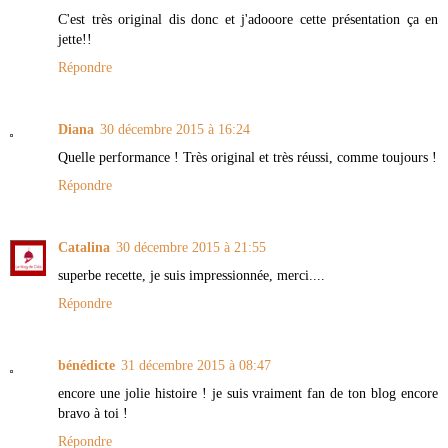
C'est très original dis donc et j'adooore cette présentation ça en
jette!!
Répondre
Diana
30 décembre 2015 à 16:24
Quelle performance ! Très original et très réussi, comme toujours !
Répondre
Catalina
30 décembre 2015 à 21:55
superbe recette, je suis impressionnée, merci....
Répondre
bénédicte
31 décembre 2015 à 08:47
encore une jolie histoire ! je suis vraiment fan de ton blog encore
bravo à toi !
Répondre