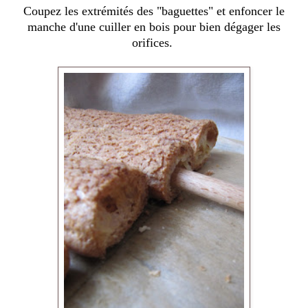
Coupez les extrémités des "baguettes" et enfoncer le
manche d'une cuiller en bois pour bien dégager les
orifices.