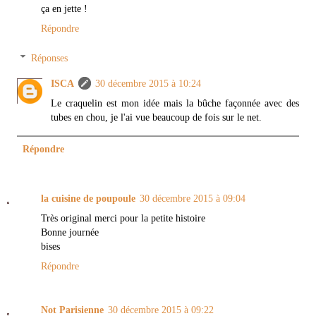
ça en jette !
Répondre
Réponses
ISCA
30 décembre 2015 à 10:24
Le craquelin est mon idée mais la bûche façonnée avec des
tubes en chou, je l'ai vue beaucoup de fois sur le net.
Répondre
la cuisine de poupoule
30 décembre 2015 à 09:04
Très original merci pour la petite histoire
Bonne journée
bises
Répondre
Not Parisienne
30 décembre 2015 à 09:22