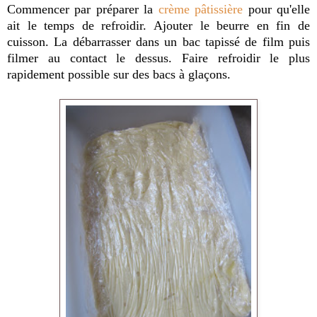
Commencer par préparer la
crème pâtissière
pour qu'elle
ait le temps de refroidir. Ajouter le beurre en fin de
cuisson. La débarrasser
dans un bac tapissé de film puis
filmer au contact le dessus. Faire refroidir le plus
rapidement possible sur des bacs à glaçons.