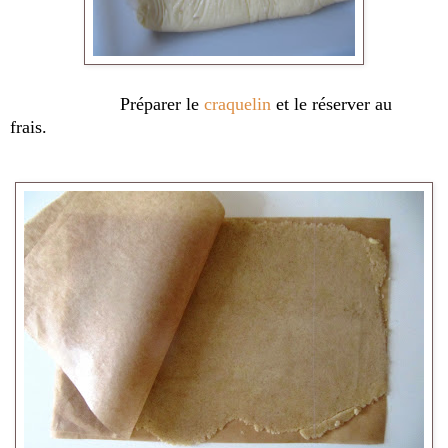
Préparer le
craquelin
et le réserver au
frais.