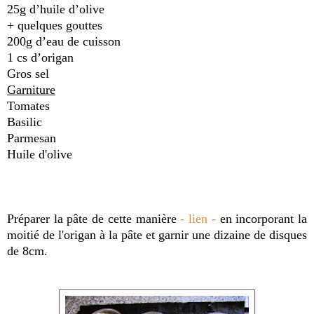
25g d’huile d’olive
+ quelques gouttes
200g d’eau de cuisson
1 cs d’origan
Gros sel
Garniture
Tomates
Basilic
Parmesan
Huile d'olive
Préparer la pâte de cette manière
- lien -
en incorporant la
moitié de l'origan à la pâte et garnir une dizaine de disques
de 8cm.