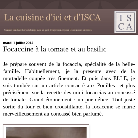
mardi 1 juillet 2014
Focaccine à la tomate et au basilic
Je prépare souvent de la focaccia, spécialité de la belle-
famille. Habituellement, je la présente avec de la
mortadelle coupée très finement. Et puis
dans ELLE
, je
suis tombée sur un article consacré aux Pouilles et plus
précisément sur la recette des mini focaccias au concassé
de tomate. Grand étonnement : un pur délice. Tout juste
sortie du four et bien croustillante, la focaccine se marie
merveilleusement au concassé bien parfumé.