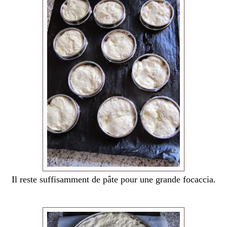
Il reste suffisamment de pâte pour une grande focaccia.