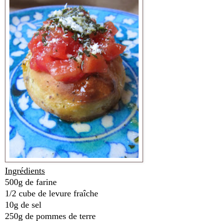
Ingrédients
500g de farine
1/2 cube de levure fraîche
10g de sel
250g de pommes de terre