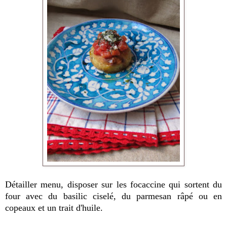
Détailler menu, disposer sur les focaccine qui sortent du
four avec du basilic ciselé, du parmesan râpé ou en
copeaux et un trait d'huile.