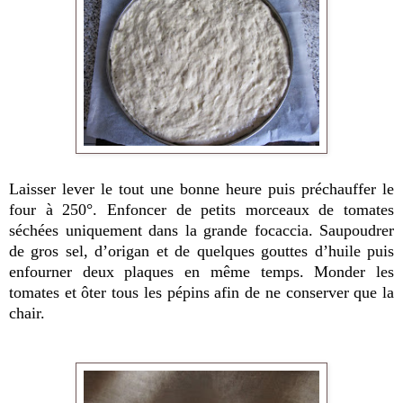
Laisser lever le tout une bonne heure puis p
réchauffer le
four à 250°. Enfoncer de petits morceaux de tomates
séchées uniquement dans la grande focaccia. Saupoudrer
de gros sel, d’origan et de quelques gouttes d’huile puis
enfourner deux plaques en même temps. Monder les
tomates et ôter tous les pépins afin de ne conserver que la
chair.