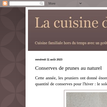
vendredi 11 août 2023
Conserves de prunes au naturel
Cette année, les pruniers ont donné éno
quantité de conserves pour l'hiver : le sol