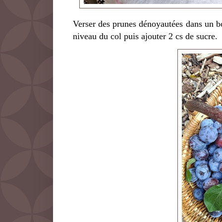
Verser des prunes dénoyautées dans un boc
niveau du col puis ajouter 2 cs de sucre.