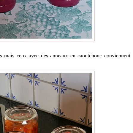
 vis mais ceux avec des anneaux en caoutchouc conviennent