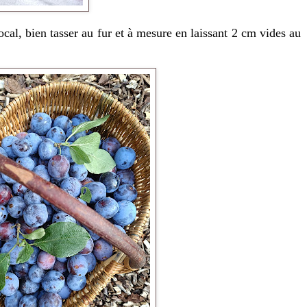
al, bien tasser au fur et à mesure en laissant 2 cm vides au