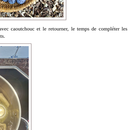
avec caoutchouc et le retourner, le temps de compléter les
ts.