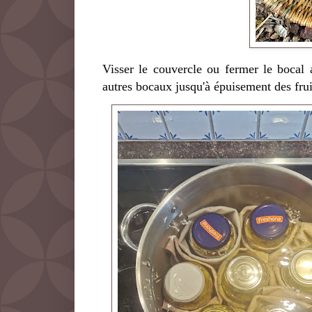
Visser le couvercle ou fermer le bocal 
autres bocaux jusqu'à épuisement des frui