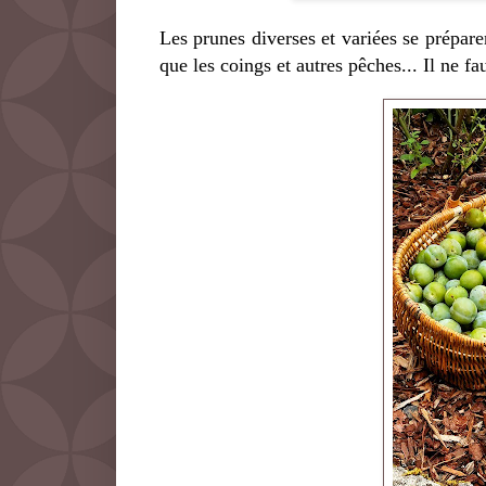
Les prunes diverses et variées se préparen
que les coings et autres pêches... Il ne fa