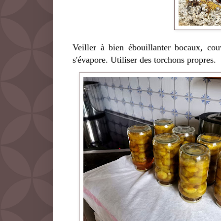
Veiller à bien ébouillanter bocaux, cou
s'évapore. Utiliser des torchons propres.