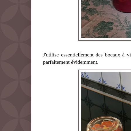
J'utilise essentiellement des bocaux à
parfaitement évidemment.