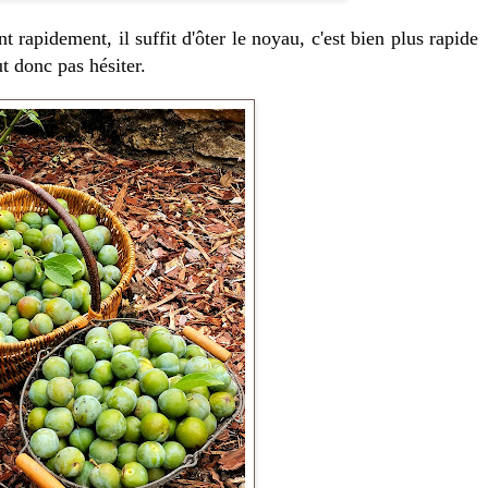
t rapidement, il suffit d'ôter le noyau, c'est bien plus rapide
ut donc pas hésiter.