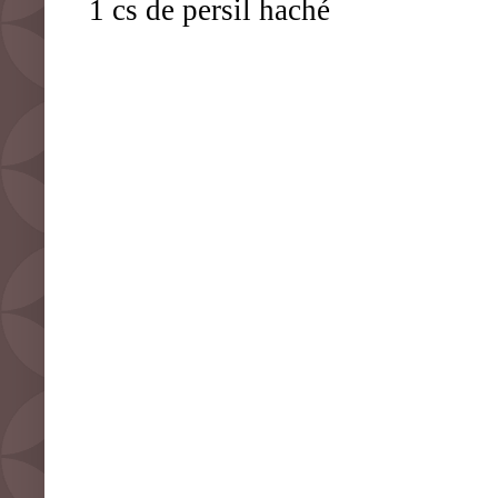
1 cs de persil haché