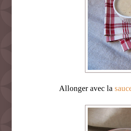
Allonger avec la
sauc