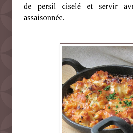
de persil ciselé et servir a
assaisonnée.