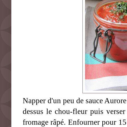
Napper d'un peu de sauce Aurore l
dessus le chou-fleur puis verser
fromage râpé. Enfourner pour 15