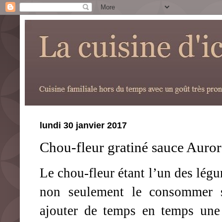
lundi 30 janvier 2017
Chou-fleur gratiné sauce Auror
Le chou-fleur étant l’un des lég
non seulement le consommer s
ajouter de temps en temps une