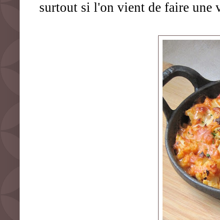
surtout si l'on vient de faire une 