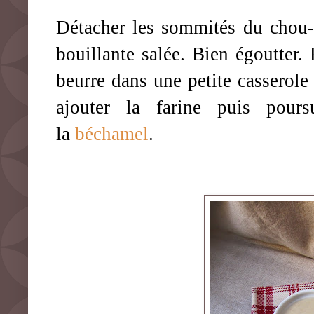
Détacher les sommités du chou-fl
bouillante salée. Bien égoutter.
beurre dans une petite casserole e
ajouter la farine puis pours
la
béchamel
.