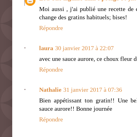
Moi aussi , j'ai publié une recette de 
change des gratins habituels; bises!
Répondre
laura
30 janvier 2017 à 22:07
avec une sauce aurore, ce choux fleur d
Répondre
Nathalie
31 janvier 2017 à 07:36
Bien appétissant ton gratin!! Une be
sauce aurore!! Bonne journée
Répondre