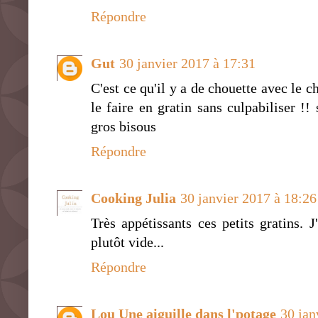
Répondre
Gut
30 janvier 2017 à 17:31
C'est ce qu'il y a de chouette avec le 
le faire en gratin sans culpabiliser !
gros bisous
Répondre
Cooking Julia
30 janvier 2017 à 18:26
Très appétissants ces petits gratins. 
plutôt vide...
Répondre
Lou Une aiguille dans l'potage
30 jan