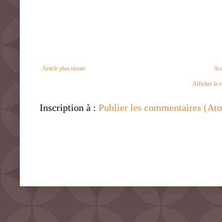
Article plus récent
Acc
Afficher la 
Inscription à :
Publier les commentaires (At