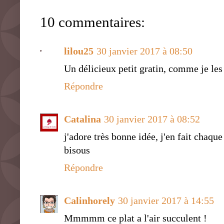
10 commentaires:
lilou25
30 janvier 2017 à 08:50
Un délicieux petit gratin, comme je les
Répondre
Catalina
30 janvier 2017 à 08:52
j'adore très bonne idée, j'en fait chaqu
bisous
Répondre
Calinhorely
30 janvier 2017 à 14:55
Mmmmm ce plat a l'air succulent !