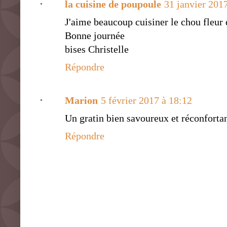
la cuisine de poupoule
31 janvier 201
J'aime beaucoup cuisiner le chou fleur 
Bonne journée
bises Christelle
Répondre
Marion
5 février 2017 à 18:12
Un gratin bien savoureux et réconfortan
Répondre